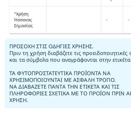
*Χρήση
Ήσσονος
-
-
Σημασίας
ΠPOΣOXH ΣTIΣ OΔHΓIEΣ XPHΣHΣ.
Πριν τη χρήση διαβάζετε τις προειδοποιητικές 
και τα σύμβολα που αναγράφονται στην ετικέτα
ΤΑ ΦΥΤΟΠΡΟΣΤΑΤΕΥΤΙΚΑ ΠΡΟΪΟΝΤΑ ΝΑ
ΧΡΗΣΙΜΟΠΟΙΟΥΝΤΑΙ ΜΕ ΑΣΦΑΛΗ ΤΡΟΠΟ.
ΝΑ ΔΙΑΒΑΖΕΤΕ ΠΑΝΤΑ ΤΗΝ ΕΤΙΚΕΤΑ ΚΑΙ ΤΙΣ
ΠΛΗΡΟΦΟΡΙΕΣ ΣΧΕΤΙΚΑ ΜΕ ΤΟ ΠΡΟΪΟΝ ΠΡΙΝ Α
ΧΡΗΣΗ.