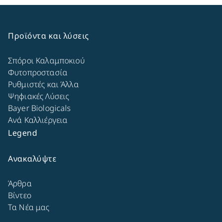
Προϊόντα και λύσεις
Σπόροι Καλαμποκιού
Φυτοπροστασία
Ρυθμιστές και Άλλα
Ψηφιακές Λύσεις
Bayer Biologicals
Ανά Καλλιέργεια
Legend
Ανακαλύψτε
Άρθρα
Βίντεο
Τα Νέα μας