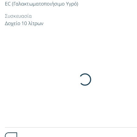
EC (Γαλακτωματοποιήσιμο Υγρό)
Συσκευασία
Δοχείο 10 λίτρων