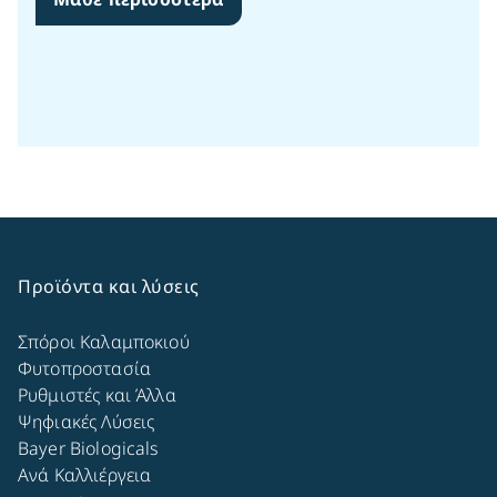
Προϊόντα και λύσεις
Σπόροι Καλαμποκιού
Φυτοπροστασία
Ρυθμιστές και Άλλα
Ψηφιακές Λύσεις
Bayer Biologicals
Ανά Καλλιέργεια