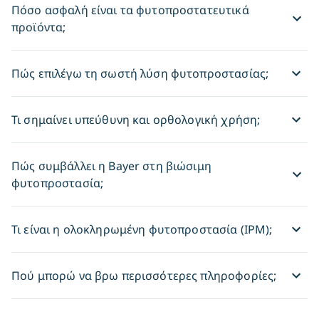
Πόσο ασφαλή είναι τα φυτοπροστατευτικά
που θέτει στο επίκ
προϊόντα;
αειφορία και την 
των οικοσυστημάτ
Πώς επιλέγω τη σωστή λύση φυτοπροστασίας;
Τι σημαίνει υπεύθυνη και ορθολογική χρήση;
Πώς συμβάλλει η Bayer στη βιώσιμη
φυτοπροστασία;
Τι είναι η ολοκληρωμένη φυτοπροστασία (IPM);
Πού μπορώ να βρω περισσότερες πληροφορίες;​