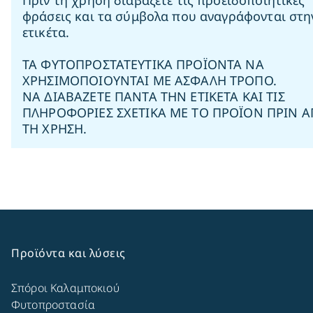
Πριν τη χρήση διαβάζετε τις προειδοποιητικές
φράσεις και τα σύμβολα που αναγράφονται στη
ετικέτα.
ΤΑ ΦΥΤΟΠΡΟΣΤΑΤΕΥΤΙΚΑ ΠΡΟΪΟΝΤΑ ΝΑ
ΧΡΗΣΙΜΟΠΟΙΟΥΝΤΑΙ ΜΕ ΑΣΦΑΛΗ ΤΡΟΠΟ.
ΝΑ ΔΙΑΒΑΖΕΤΕ ΠΑΝΤΑ ΤΗΝ ΕΤΙΚΕΤΑ ΚΑΙ ΤΙΣ
ΠΛΗΡΟΦΟΡΙΕΣ ΣΧΕΤΙΚΑ ΜΕ ΤΟ ΠΡΟΪΟΝ ΠΡΙΝ 
ΤΗ ΧΡΗΣΗ.
Προϊόντα και λύσεις
Σπόροι Καλαμποκιού
Φυτοπροστασία