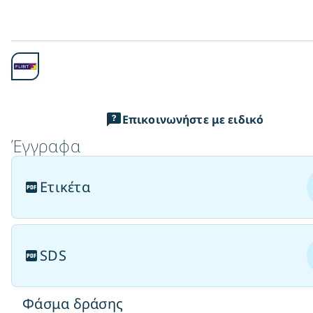
Επικοινωνήστε με ειδικό
Έγγραφα
Ετικέτα
SDS
Φάσμα δράσης