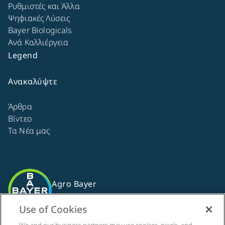
Ρυθμιστές και Άλλα
Ψηφιακές Λύσεις
Bayer Biologicals
Ανά Καλλιέργεια
Legend
Ανακαλύψτε
Άρθρα
Βίντεο
Τα Νέα μας
Agro Bayer
Ελλάδα
Use of Cookies