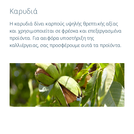
Καρυδιά
Η καρυδιά δίνει καρπούς υψηλής θρεπτικής αξίας
και χρησιμοποιείται σε φρέσκα και επεξεργασμένα
προϊόντα. Για αειφόρα υποστήριξη της
καλλιέργειας, σας προσφέρουμε αυτά τα προϊόντα.