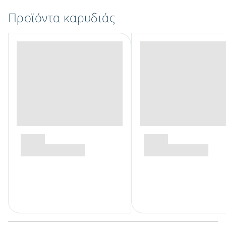
Προϊόντα καρυδιάς