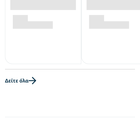
Δείτε όλα