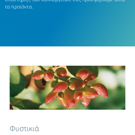
τα προϊόντα.
Φυστικιά