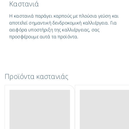
Καστανιά
Η καστανιά παράγει καρπούς με πλούσια γεύση και
αποτελεί σημαντική δενδροκομική καλλιέργεια. Για
αειφόρα υποστήριξη της καλλιέργειας, σας
προσφέρουμε αυτά τα προϊόντα.
Προϊόντα καστανιάς