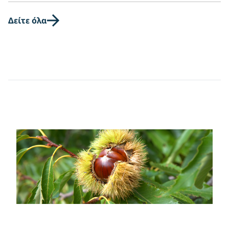
Δείτε όλα