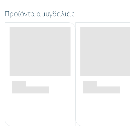
Προϊόντα αμυγδαλιάς