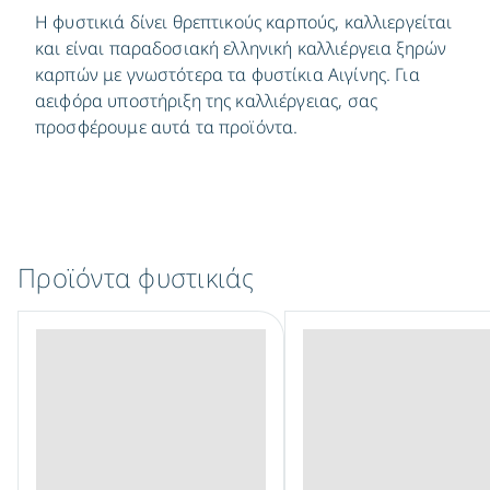
Η φυστικιά δίνει θρεπτικούς καρπούς, καλλιεργείται
και είναι παραδοσιακή ελληνική καλλιέργεια ξηρών
καρπών με γνωστότερα τα φυστίκια Αιγίνης. Για
αειφόρα υποστήριξη της καλλιέργειας, σας
προσφέρουμε αυτά τα προϊόντα.
Προϊόντα φυστικιάς