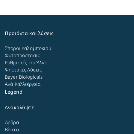
Προϊόντα και λύσεις
Σπόροι Καλαμποκιού
Φυτοπροστασία
Ρυθμιστές και Άλλα
Ψηφιακές Λύσεις
Bayer Biologicals
Ανά Καλλιέργεια
Legend
Ανακαλύψτε
Άρθρα
Βίντεο