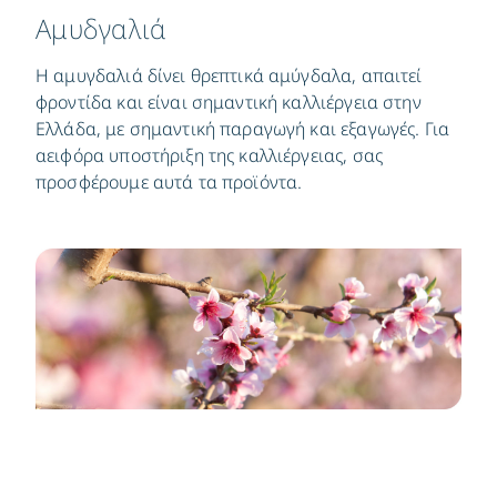
Αμυδγαλιά
Η αμυγδαλιά δίνει θρεπτικά αμύγδαλα, απαιτεί
φροντίδα και είναι σημαντική καλλιέργεια στην
Ελλάδα, με σημαντική παραγωγή και εξαγωγές. Για
αειφόρα υποστήριξη της καλλιέργειας, σας
προσφέρουμε αυτά τα προϊόντα.