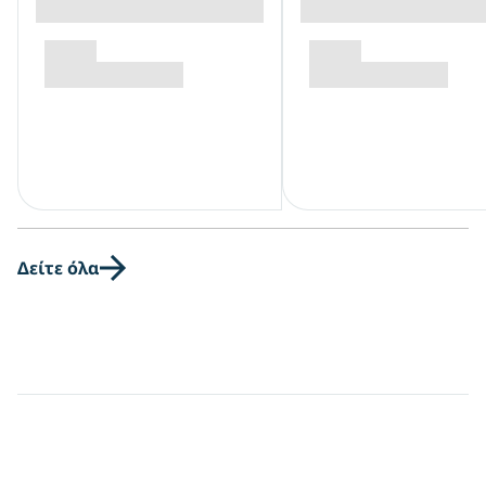
Δείτε όλα