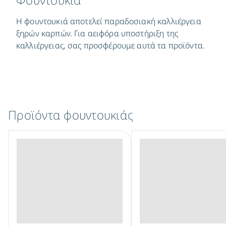
Η φουντουκιά αποτελεί παραδοσιακή καλλιέργεια
ξηρών καρπών. Για αειφόρα υποστήριξη της
καλλιέργειας, σας προσφέρουμε αυτά τα προϊόντα.
Προϊόντα φουντουκιάς