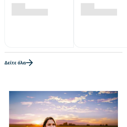
Δείτε όλα