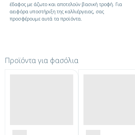
έδαφος με άζωτο και αποτελούν βασική τροφή. Για
αειφόρα υποστήριξη της καλλιέργειας, σας
προσφέρουμε αυτά τα προϊόντα.
Προϊόντα για φασόλια