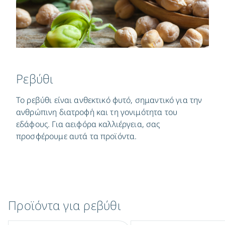
Ρεβύθι
Το ρεβύθι είναι ανθεκτικό φυτό, σημαντικό για την
ανθρώπινη διατροφή και τη γονιμότητα του
εδάφους. Για αειφόρα καλλιέργεια, σας
προσφέρουμε αυτά τα προϊόντα.
Προϊόντα για ρεβύθι