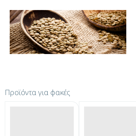
Προϊόντα για φακές