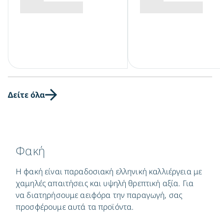
Δείτε όλα
Φακή
Η φακή είναι παραδοσιακή ελληνική καλλιέργεια με
χαμηλές απαιτήσεις και υψηλή θρεπτική αξία. Για
να διατηρήσουμε αειφόρα την παραγωγή, σας
προσφέρουμε αυτά τα προϊόντα.