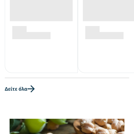
Δείτε όλα