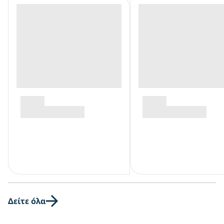
Δείτε όλα