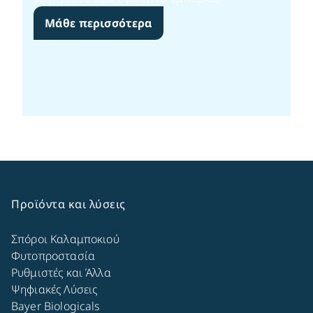
Μάθε περισσότερα
Προϊόντα και λύσεις
Σπόροι Καλαμποκιού
Φυτοπροστασία
Ρυθμιστές και Άλλα
Ψηφιακές Λύσεις
Bayer Biologicals