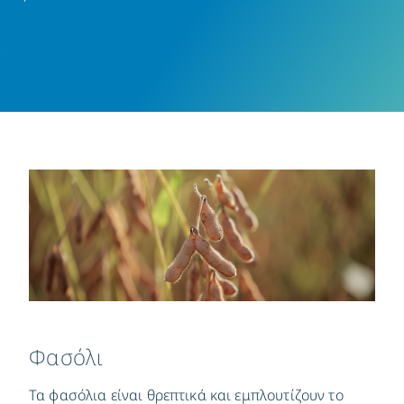
Φασόλι
Τα φασόλια είναι θρεπτικά και εμπλουτίζουν το