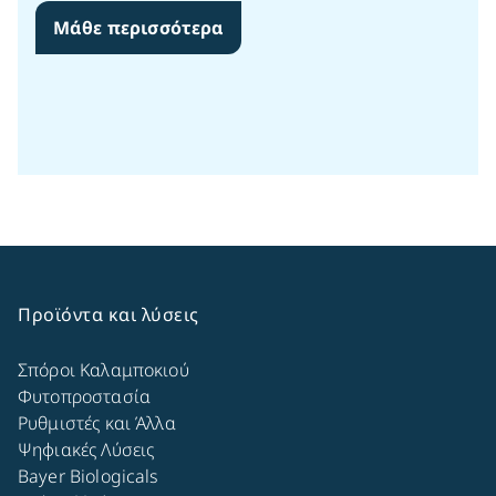
Μάθε περισσότερα
Προϊόντα και λύσεις
Σπόροι Καλαμποκιού
Φυτοπροστασία
Ρυθμιστές και Άλλα
Ψηφιακές Λύσεις
Bayer Biologicals