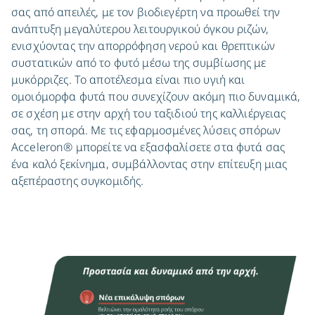
σας από απειλές, με τον βιοδιεγέρτη να προωθεί την
ανάπτυξη μεγαλύτερου λειτουργικού όγκου ριζών,
ενισχύοντας την απορρόφηση νερού και θρεπτικών
συστατικών από το φυτό μέσω της συμβίωσης με
μυκόρριζες. Το αποτέλεσμα είναι πιο υγιή και
ομοιόμορφα φυτά που συνεχίζουν ακόμη πιο δυναμικά,
σε σχέση με στην αρχή του ταξιδιού της καλλιέργειας
σας, τη σπορά. Με τις εφαρμοσμένες λύσεις σπόρων
Acceleron® μπορείτε να εξασφαλίσετε στα φυτά σας
ένα καλό ξεκίνημα, συμβάλλοντας στην επίτευξη μιας
αξεπέραστης συγκομιδής.