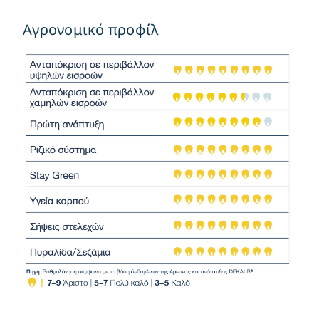
Αγρονομικό προφίλ