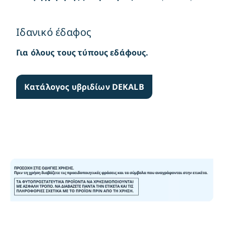
Ιδανικό έδαφος
Για όλους τους τύπους εδάφους.
Κατάλογος υβριδίων DEKALB