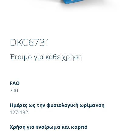
DKC6731
Έτοιμο για κάθε χρήση
FAO
700
Ημέρες ως την φυσιολογική ωρίμανση
127-132
Χρήση για ενσίρωμα και καρπό