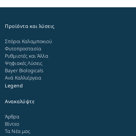
Προϊόντα και λύσεις
Σπόροι Καλαμποκιού
Φυτοπροστασία
Ρυθμιστές και Άλλα
Ψηφιακές Λύσεις
Bayer Biologicals
Ανά Καλλιέργεια
Legend
Ανακαλύψτε
Άρθρα
Βίντεο
Τα Νέα μας