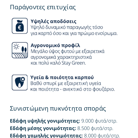
Παράγοντες επιτυχίας
Συνιστώμενη πυκνότητα σποράς
Εδάφη υψηλής γονιμότητας:
9.000 φυτά/στρ.
Εδάφη μέσης γονιμότητας:
8.500 φυτά/στρ.
Εδάφη χαμηλής γονιμότητας:
8.000 φυτά/στρ.